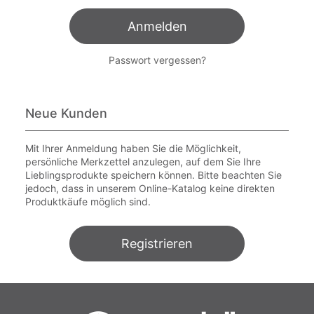
Anmelden
Passwort vergessen?
Neue Kunden
Mit Ihrer Anmeldung haben Sie die Möglichkeit,
persönliche Merkzettel anzulegen, auf dem Sie Ihre
Lieblingsprodukte speichern können. Bitte beachten Sie
jedoch, dass in unserem Online-Katalog keine direkten
Produktkäufe möglich sind.
Registrieren