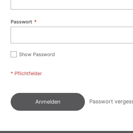
Passwort
Show Password
Passwort verges
Anmelden