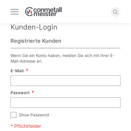
Navigation
umschalten
Suche
Kunden-Login
Registrierte Kunden
Wenn Sie ein Konto haben, melden Sie sich mit Ihrer E-
Mail-Adresse an.
E-Mail
Passwort
Show Password