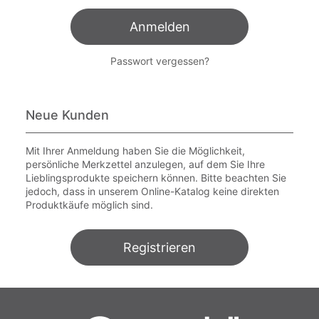
Anmelden
Passwort vergessen?
Neue Kunden
Mit Ihrer Anmeldung haben Sie die Möglichkeit,
persönliche Merkzettel anzulegen, auf dem Sie Ihre
Lieblingsprodukte speichern können. Bitte beachten Sie
jedoch, dass in unserem Online-Katalog keine direkten
Produktkäufe möglich sind.
Registrieren