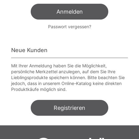
Anmelden
Passwort vergessen?
Neue Kunden
Mit Ihrer Anmeldung haben Sie die Möglichkeit,
persönliche Merkzettel anzulegen, auf dem Sie Ihre
Lieblingsprodukte speichern können. Bitte beachten Sie
jedoch, dass in unserem Online-Katalog keine direkten
Produktkäufe möglich sind.
Registrieren