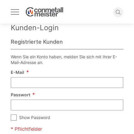
Navigation
umschalten
Suche
Kunden-Login
Registrierte Kunden
Wenn Sie ein Konto haben, melden Sie sich mit Ihrer E-
Mail-Adresse an.
E-Mail
Passwort
Show Password