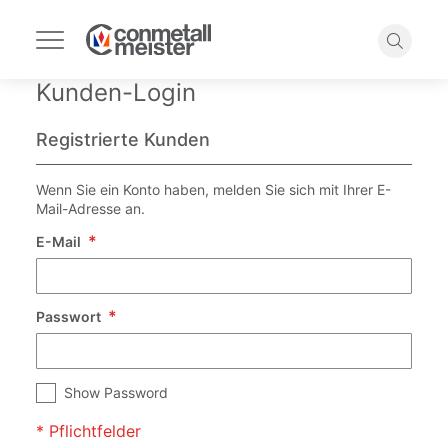
Navigation
umschalten
Suche
Kunden-Login
Registrierte Kunden
Wenn Sie ein Konto haben, melden Sie sich mit Ihrer E-
Mail-Adresse an.
E-Mail
Passwort
Show Password