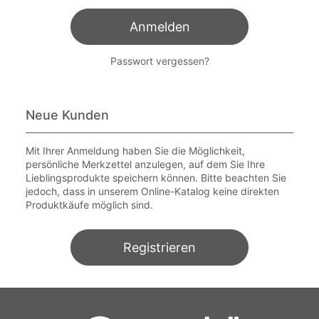
Anmelden
Passwort vergessen?
Neue Kunden
Mit Ihrer Anmeldung haben Sie die Möglichkeit,
persönliche Merkzettel anzulegen, auf dem Sie Ihre
Lieblingsprodukte speichern können. Bitte beachten Sie
jedoch, dass in unserem Online-Katalog keine direkten
Produktkäufe möglich sind.
Registrieren