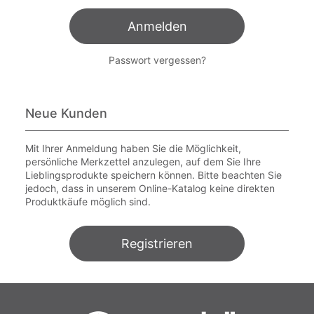
Anmelden
Passwort vergessen?
Neue Kunden
Mit Ihrer Anmeldung haben Sie die Möglichkeit,
persönliche Merkzettel anzulegen, auf dem Sie Ihre
Lieblingsprodukte speichern können. Bitte beachten Sie
jedoch, dass in unserem Online-Katalog keine direkten
Produktkäufe möglich sind.
Registrieren