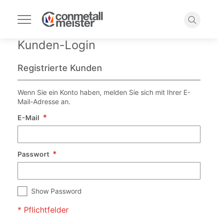
Navigation
umschalten
Suche
Kunden-Login
Registrierte Kunden
Wenn Sie ein Konto haben, melden Sie sich mit Ihrer E-
Mail-Adresse an.
E-Mail
Passwort
Show Password