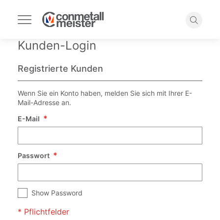
Navigation
umschalten
Suche
Kunden-Login
Registrierte Kunden
Wenn Sie ein Konto haben, melden Sie sich mit Ihrer E-
Mail-Adresse an.
E-Mail
Passwort
Show Password