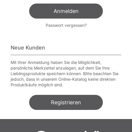
Anmelden
Passwort vergessen?
Neue Kunden
Mit Ihrer Anmeldung haben Sie die Möglichkeit,
persönliche Merkzettel anzulegen, auf dem Sie Ihre
Lieblingsprodukte speichern können. Bitte beachten Sie
jedoch, dass in unserem Online-Katalog keine direkten
Produktkäufe möglich sind.
Registrieren