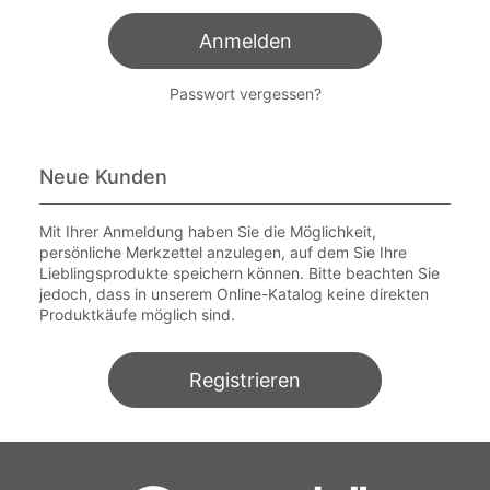
Anmelden
Passwort vergessen?
Neue Kunden
Mit Ihrer Anmeldung haben Sie die Möglichkeit,
persönliche Merkzettel anzulegen, auf dem Sie Ihre
Lieblingsprodukte speichern können. Bitte beachten Sie
jedoch, dass in unserem Online-Katalog keine direkten
Produktkäufe möglich sind.
Registrieren