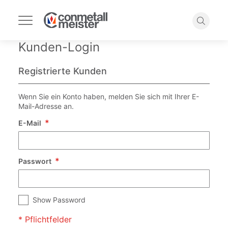
Navigation
umschalten
Suche
Kunden-Login
Registrierte Kunden
Wenn Sie ein Konto haben, melden Sie sich mit Ihrer E-
Mail-Adresse an.
E-Mail
Passwort
Show Password