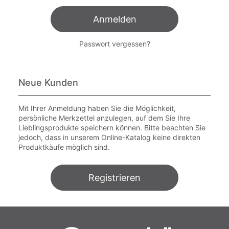
Anmelden
Passwort vergessen?
Neue Kunden
Mit Ihrer Anmeldung haben Sie die Möglichkeit,
persönliche Merkzettel anzulegen, auf dem Sie Ihre
Lieblingsprodukte speichern können. Bitte beachten Sie
jedoch, dass in unserem Online-Katalog keine direkten
Produktkäufe möglich sind.
Registrieren