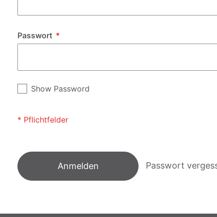
Passwort
Show Password
Passwort verges
Anmelden