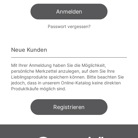
Anmelden
Passwort vergessen?
Neue Kunden
Mit Ihrer Anmeldung haben Sie die Möglichkeit,
persönliche Merkzettel anzulegen, auf dem Sie Ihre
Lieblingsprodukte speichern können. Bitte beachten Sie
jedoch, dass in unserem Online-Katalog keine direkten
Produktkäufe möglich sind.
Registrieren