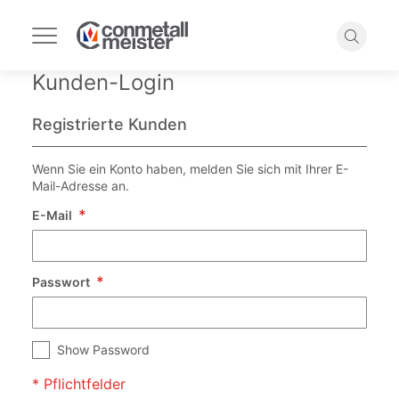
Navigation
umschalten
Suche
Kunden-Login
Registrierte Kunden
Wenn Sie ein Konto haben, melden Sie sich mit Ihrer E-
Mail-Adresse an.
E-Mail
Passwort
Show Password