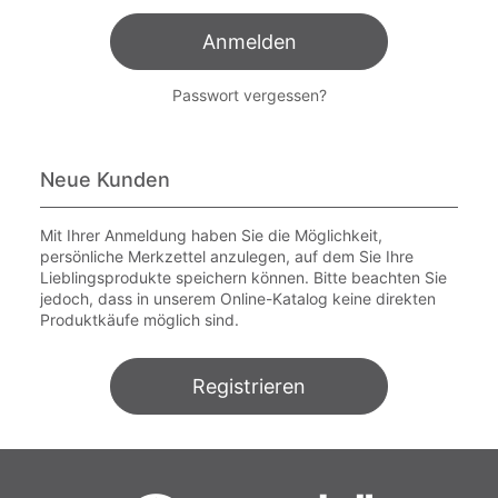
Anmelden
Passwort vergessen?
Neue Kunden
Mit Ihrer Anmeldung haben Sie die Möglichkeit,
persönliche Merkzettel anzulegen, auf dem Sie Ihre
Lieblingsprodukte speichern können. Bitte beachten Sie
jedoch, dass in unserem Online-Katalog keine direkten
Produktkäufe möglich sind.
Registrieren