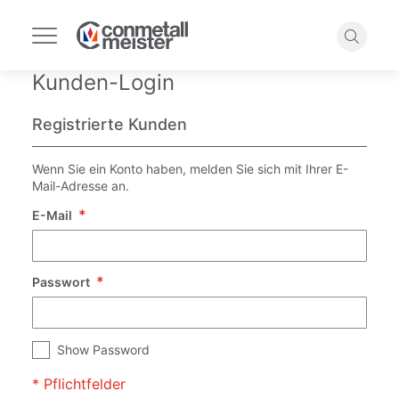
Navigation
umschalten
Suche
Kunden-Login
Registrierte Kunden
Wenn Sie ein Konto haben, melden Sie sich mit Ihrer E-
Mail-Adresse an.
E-Mail
Passwort
Show Password