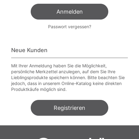
Anmelden
Passwort vergessen?
Neue Kunden
Mit Ihrer Anmeldung haben Sie die Möglichkeit,
persönliche Merkzettel anzulegen, auf dem Sie Ihre
Lieblingsprodukte speichern können. Bitte beachten Sie
jedoch, dass in unserem Online-Katalog keine direkten
Produktkäufe möglich sind.
Registrieren