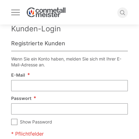
Navigation
umschalten
Suche
Kunden-Login
Registrierte Kunden
Wenn Sie ein Konto haben, melden Sie sich mit Ihrer E-
Mail-Adresse an.
E-Mail
Passwort
Show Password