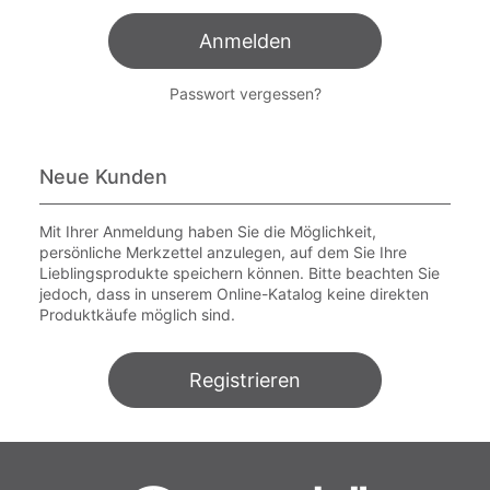
Anmelden
Passwort vergessen?
Neue Kunden
Mit Ihrer Anmeldung haben Sie die Möglichkeit,
persönliche Merkzettel anzulegen, auf dem Sie Ihre
Lieblingsprodukte speichern können. Bitte beachten Sie
jedoch, dass in unserem Online-Katalog keine direkten
Produktkäufe möglich sind.
Registrieren