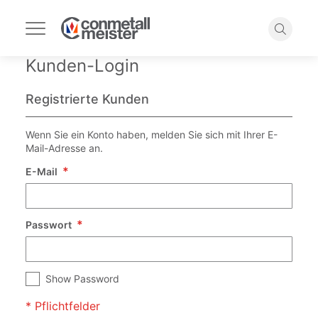
Navigation
umschalten
Suche
Kunden-Login
Registrierte Kunden
Wenn Sie ein Konto haben, melden Sie sich mit Ihrer E-
Mail-Adresse an.
E-Mail
Passwort
Show Password