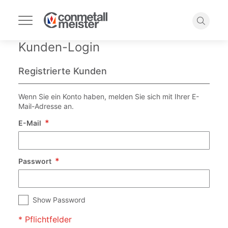
Navigation
umschalten
Suche
Kunden-Login
Registrierte Kunden
Wenn Sie ein Konto haben, melden Sie sich mit Ihrer E-
Mail-Adresse an.
E-Mail
Passwort
Show Password