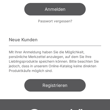
Anmelden
Passwort vergessen?
Neue Kunden
Mit Ihrer Anmeldung haben Sie die Möglichkeit,
persönliche Merkzettel anzulegen, auf dem Sie Ihre
Lieblingsprodukte speichern können. Bitte beachten Sie
jedoch, dass in unserem Online-Katalog keine direkten
Produktkäufe möglich sind.
Registrieren