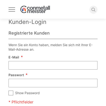
Navigation
umschalten
Suche
Kunden-Login
Registrierte Kunden
Wenn Sie ein Konto haben, melden Sie sich mit Ihrer E-
Mail-Adresse an.
E-Mail
Passwort
Show Password