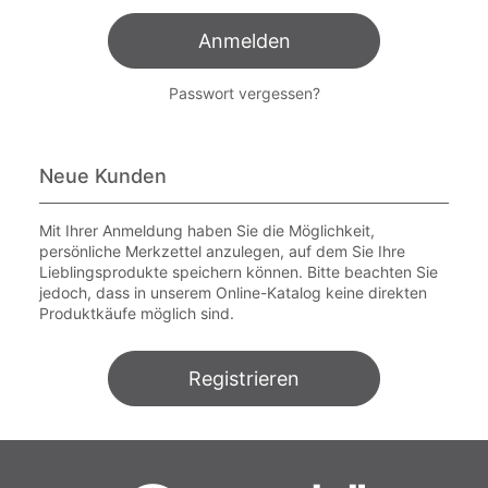
Anmelden
Passwort vergessen?
Neue Kunden
Mit Ihrer Anmeldung haben Sie die Möglichkeit,
persönliche Merkzettel anzulegen, auf dem Sie Ihre
Lieblingsprodukte speichern können. Bitte beachten Sie
jedoch, dass in unserem Online-Katalog keine direkten
Produktkäufe möglich sind.
Registrieren