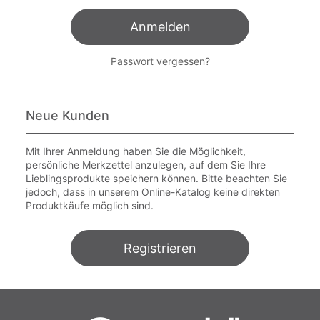
Anmelden
Passwort vergessen?
Neue Kunden
Mit Ihrer Anmeldung haben Sie die Möglichkeit,
persönliche Merkzettel anzulegen, auf dem Sie Ihre
Lieblingsprodukte speichern können. Bitte beachten Sie
jedoch, dass in unserem Online-Katalog keine direkten
Produktkäufe möglich sind.
Registrieren