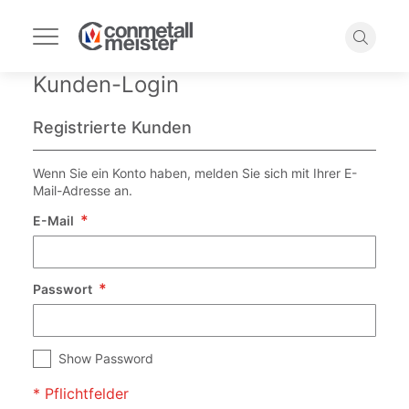
Navigation
umschalten
Suche
Kunden-Login
Registrierte Kunden
Wenn Sie ein Konto haben, melden Sie sich mit Ihrer E-
Mail-Adresse an.
E-Mail
Passwort
Show Password