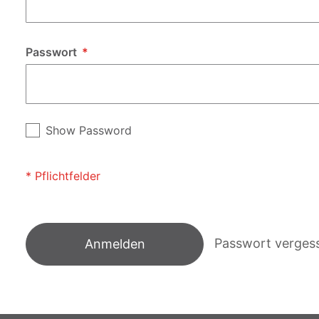
Passwort
Show Password
Passwort verges
Anmelden