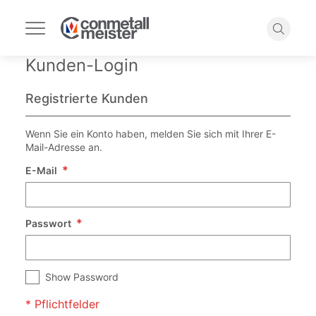
Navigation
umschalten
Suche
Kunden-Login
Registrierte Kunden
Wenn Sie ein Konto haben, melden Sie sich mit Ihrer E-
Mail-Adresse an.
E-Mail
Passwort
Show Password