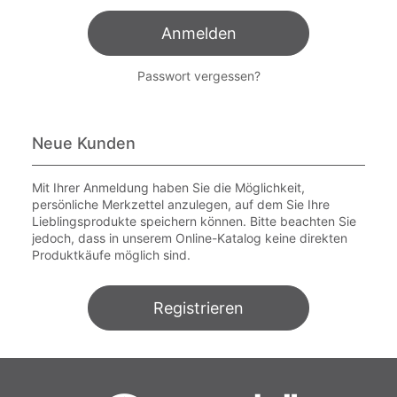
Anmelden
Passwort vergessen?
Neue Kunden
Mit Ihrer Anmeldung haben Sie die Möglichkeit,
persönliche Merkzettel anzulegen, auf dem Sie Ihre
Lieblingsprodukte speichern können. Bitte beachten Sie
jedoch, dass in unserem Online-Katalog keine direkten
Produktkäufe möglich sind.
Registrieren