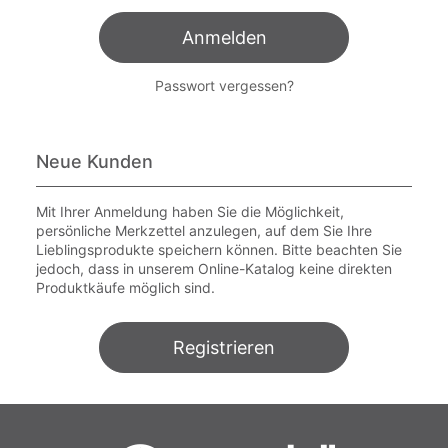
Anmelden
Passwort vergessen?
Neue Kunden
Mit Ihrer Anmeldung haben Sie die Möglichkeit,
persönliche Merkzettel anzulegen, auf dem Sie Ihre
Lieblingsprodukte speichern können. Bitte beachten Sie
jedoch, dass in unserem Online-Katalog keine direkten
Produktkäufe möglich sind.
Registrieren