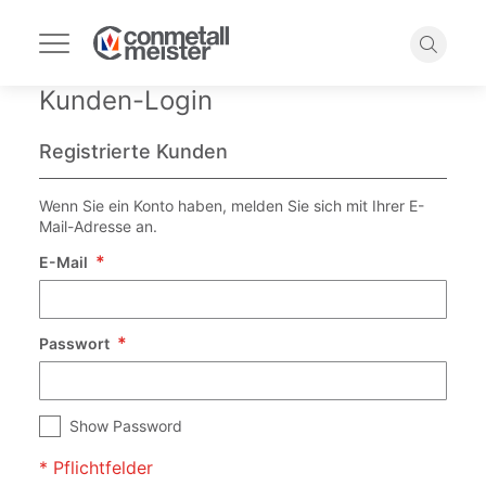
Navigation
umschalten
Suche
Kunden-Login
Registrierte Kunden
Wenn Sie ein Konto haben, melden Sie sich mit Ihrer E-
Mail-Adresse an.
E-Mail
Passwort
Show Password