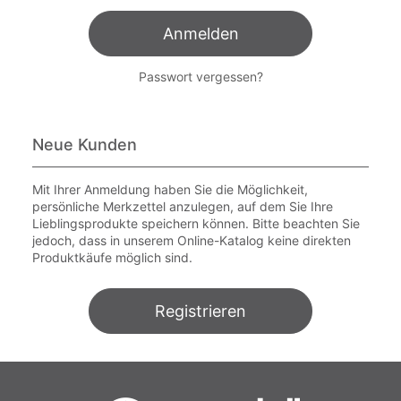
Anmelden
Passwort vergessen?
Neue Kunden
Mit Ihrer Anmeldung haben Sie die Möglichkeit,
persönliche Merkzettel anzulegen, auf dem Sie Ihre
Lieblingsprodukte speichern können. Bitte beachten Sie
jedoch, dass in unserem Online-Katalog keine direkten
Produktkäufe möglich sind.
Registrieren