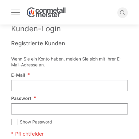
Navigation
umschalten
Suche
Kunden-Login
Registrierte Kunden
Wenn Sie ein Konto haben, melden Sie sich mit Ihrer E-
Mail-Adresse an.
E-Mail
Passwort
Show Password