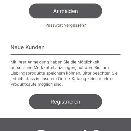
Anmelden
Passwort vergessen?
Neue Kunden
Mit Ihrer Anmeldung haben Sie die Möglichkeit,
persönliche Merkzettel anzulegen, auf dem Sie Ihre
Lieblingsprodukte speichern können. Bitte beachten Sie
jedoch, dass in unserem Online-Katalog keine direkten
Produktkäufe möglich sind.
Registrieren