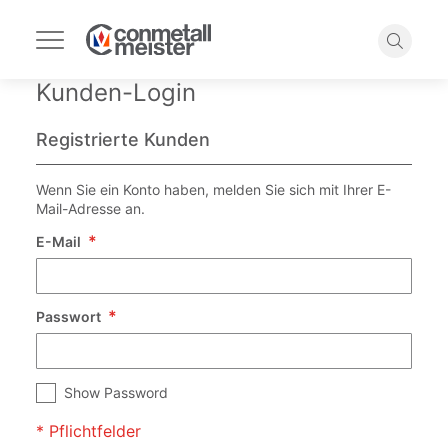
Navigation
umschalten
Suche
Kunden-Login
Registrierte Kunden
Wenn Sie ein Konto haben, melden Sie sich mit Ihrer E-
Mail-Adresse an.
E-Mail
Passwort
Show Password