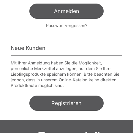
Anmelden
Passwort vergessen?
Neue Kunden
Mit Ihrer Anmeldung haben Sie die Möglichkeit,
persönliche Merkzettel anzulegen, auf dem Sie Ihre
Lieblingsprodukte speichern können. Bitte beachten Sie
jedoch, dass in unserem Online-Katalog keine direkten
Produktkäufe möglich sind.
Registrieren