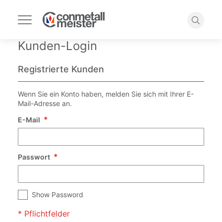
Navigation
umschalten
Suche
Kunden-Login
Registrierte Kunden
Wenn Sie ein Konto haben, melden Sie sich mit Ihrer E-
Mail-Adresse an.
E-Mail
Passwort
Show Password