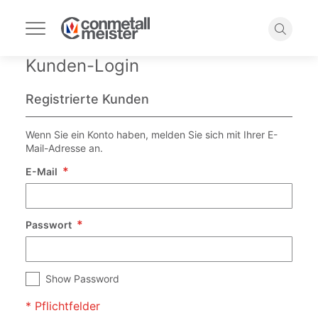
Navigation
umschalten
Suche
Kunden-Login
Registrierte Kunden
Wenn Sie ein Konto haben, melden Sie sich mit Ihrer E-
Mail-Adresse an.
E-Mail
Passwort
Show Password