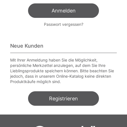
Anmelden
Passwort vergessen?
Neue Kunden
Mit Ihrer Anmeldung haben Sie die Möglichkeit,
persönliche Merkzettel anzulegen, auf dem Sie Ihre
Lieblingsprodukte speichern können. Bitte beachten Sie
jedoch, dass in unserem Online-Katalog keine direkten
Produktkäufe möglich sind.
Registrieren