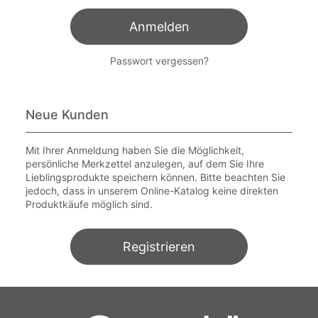
Anmelden
Passwort vergessen?
Neue Kunden
Mit Ihrer Anmeldung haben Sie die Möglichkeit,
persönliche Merkzettel anzulegen, auf dem Sie Ihre
Lieblingsprodukte speichern können. Bitte beachten Sie
jedoch, dass in unserem Online-Katalog keine direkten
Produktkäufe möglich sind.
Registrieren