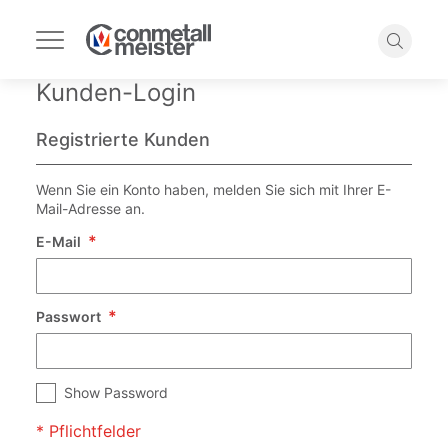
Navigation
umschalten
Suche
Kunden-Login
Registrierte Kunden
Wenn Sie ein Konto haben, melden Sie sich mit Ihrer E-
Mail-Adresse an.
E-Mail
Passwort
Show Password