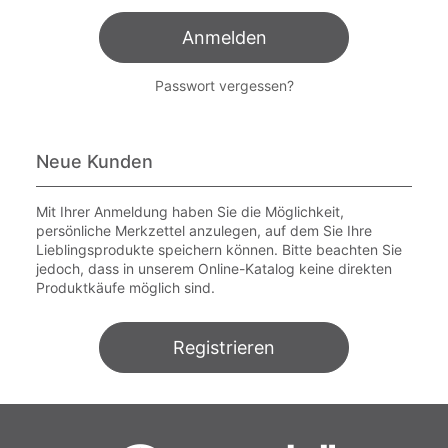
Anmelden
Passwort vergessen?
Neue Kunden
Mit Ihrer Anmeldung haben Sie die Möglichkeit,
persönliche Merkzettel anzulegen, auf dem Sie Ihre
Lieblingsprodukte speichern können. Bitte beachten Sie
jedoch, dass in unserem Online-Katalog keine direkten
Produktkäufe möglich sind.
Registrieren