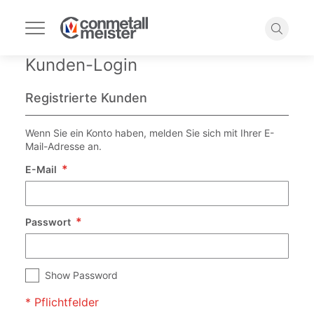
Navigation
umschalten
Suche
Kunden-Login
Registrierte Kunden
Wenn Sie ein Konto haben, melden Sie sich mit Ihrer E-
Mail-Adresse an.
E-Mail
Passwort
Show Password