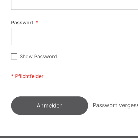
Passwort
Show Password
Passwort verges
Anmelden