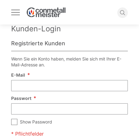
Navigation
umschalten
Suche
Kunden-Login
Registrierte Kunden
Wenn Sie ein Konto haben, melden Sie sich mit Ihrer E-
Mail-Adresse an.
E-Mail
Passwort
Show Password