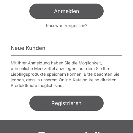
Anmelden
Passwort vergessen?
Neue Kunden
Mit Ihrer Anmeldung haben Sie die Möglichkeit,
persönliche Merkzettel anzulegen, auf dem Sie Ihre
Lieblingsprodukte speichern können. Bitte beachten Sie
jedoch, dass in unserem Online-Katalog keine direkten
Produktkäufe möglich sind.
Registrieren