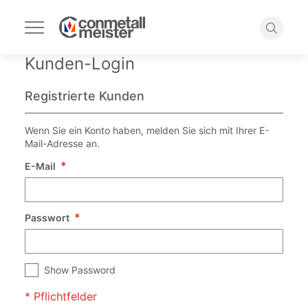
Navigation
umschalten
Suche
Kunden-Login
Registrierte Kunden
Wenn Sie ein Konto haben, melden Sie sich mit Ihrer E-
Mail-Adresse an.
E-Mail
Passwort
Show Password