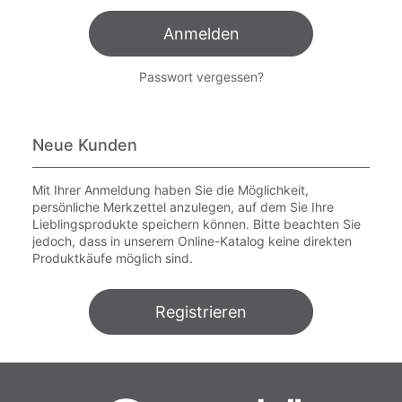
Anmelden
Passwort vergessen?
Neue Kunden
Mit Ihrer Anmeldung haben Sie die Möglichkeit,
persönliche Merkzettel anzulegen, auf dem Sie Ihre
Lieblingsprodukte speichern können. Bitte beachten Sie
jedoch, dass in unserem Online-Katalog keine direkten
Produktkäufe möglich sind.
Registrieren