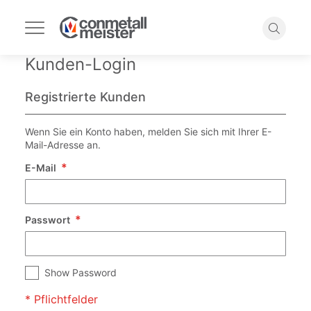
Navigation
umschalten
Suche
Kunden-Login
Registrierte Kunden
Wenn Sie ein Konto haben, melden Sie sich mit Ihrer E-
Mail-Adresse an.
E-Mail
Passwort
Show Password