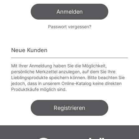
Anmelden
Passwort vergessen?
Neue Kunden
Mit Ihrer Anmeldung haben Sie die Möglichkeit,
persönliche Merkzettel anzulegen, auf dem Sie Ihre
Lieblingsprodukte speichern können. Bitte beachten Sie
jedoch, dass in unserem Online-Katalog keine direkten
Produktkäufe möglich sind.
Registrieren