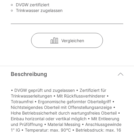
DVGW zertifiziert
Trinkwasser zugelassen
Vergleichen
Beschreibung
• DVGW geprüft und zugelassen • Zertifiziert für
Trinkwasserleitungen • Mit Rückflussverhinderer •
Totraumfrei • Ergonomische geformter Oberteilgriff •
Nichtsteigendes Oberteil mit Offenstellungsanzeige •
Hohe Betriebssicherheit durch wartungsfreies Oberteil •
Einbau horizontal oder vertikal möglich • Mit Entleerung
und Prüföffnung • Material Messing • Anschlussgewinde
1" IG • Temperatur: max. 90°C • Betriebsdruck: max. 16