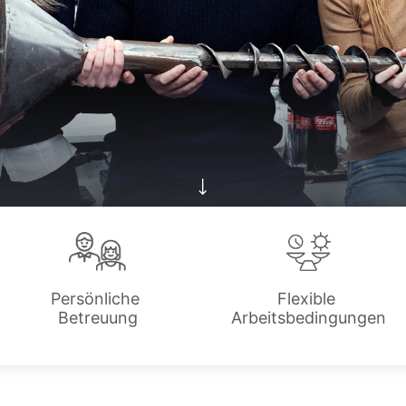
Persönliche
Flexible
Betreuung
Arbeitsbedingungen