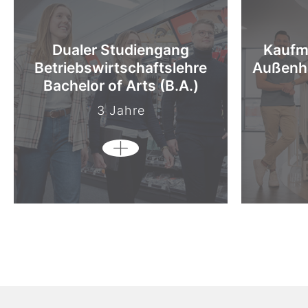
Dualer Studiengang
Kaufm
Betriebswirtschaftslehre
Außenh
Bachelor of Arts (B.A.)
3 Jahre