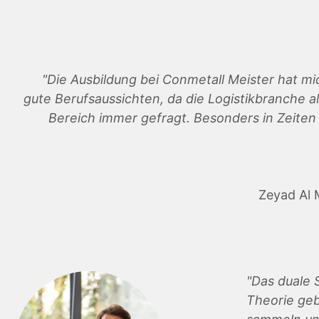
"Die Ausbildung bei Conmetall Meister hat mi
gute Berufsaussichten, da die Logistikbranche als
Bereich immer gefragt. Besonders in Zeite
Zeyad Al 
"Das duale 
Theorie geb