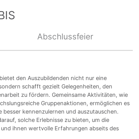
BIS
Abschlussfeier
ietet den Auszubildenden nicht nur eine
sondern schafft gezielt Gelegenheiten, den
arbeit zu fördern. Gemeinsame Aktivitäten, wie
chslungsreiche Gruppenaktionen, ermöglichen es
re besser kennenzulernen und auszutauschen.
rauf, solche Erlebnisse zu bieten, um die
 und ihnen wertvolle Erfahrungen abseits des