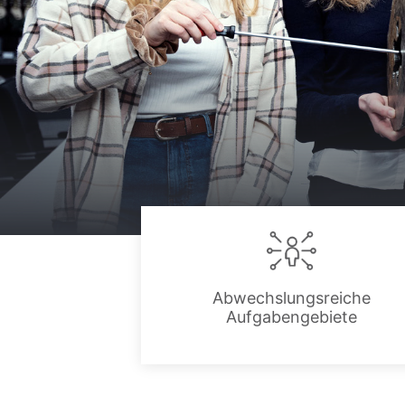
Abwechslungsreiche
Aufgabengebiete