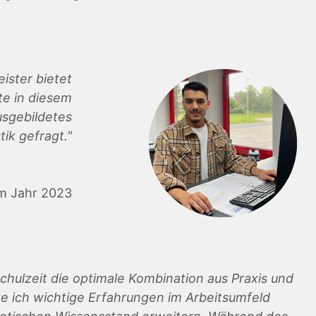
ister bietet
fte in diesem
usgebildetes
tik gefragt."
im Jahr 2023
chulzeit die optimale Kombination aus Praxis und
 ich wichtige Erfahrungen im Arbeitsumfeld