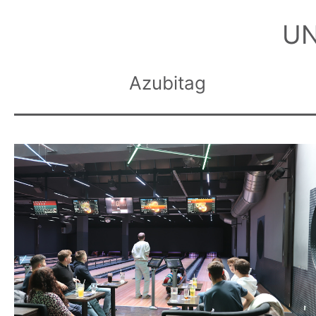
UN
Azubitag