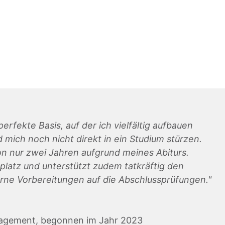
erfekte Basis, auf der ich vielfältig aufbauen
mich noch nicht direkt in ein Studium stürzen.
on nur zwei Jahren aufgrund meines Abiturs.
splatz und unterstützt zudem tatkräftig den
rne Vorbereitungen auf die Abschlussprüfungen."
anagement, begonnen im Jahr 2023