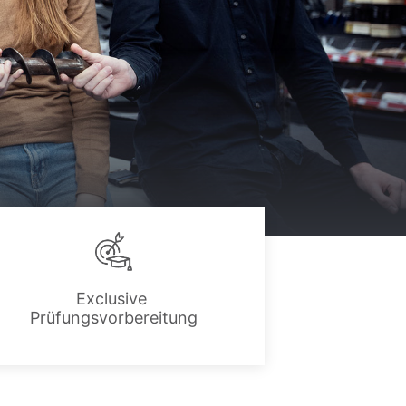
Exclusive
Prüfungsvorbereitung