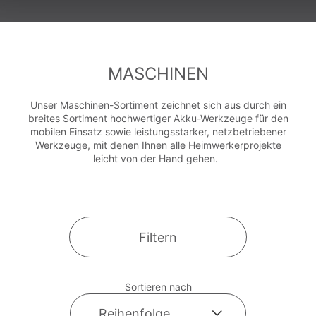
MASCHINEN
Unser Maschinen-Sortiment zeichnet sich aus durch ein
breites Sortiment hochwertiger Akku-Werkzeuge für den
mobilen Einsatz sowie leistungsstarker, netzbetriebener
Werkzeuge, mit denen Ihnen alle Heimwerkerprojekte
leicht von der Hand gehen.
Filtern
Sortieren nach