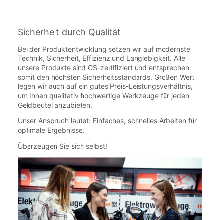
Sicherheit durch Qualität
Bei der Produktentwicklung setzen wir auf modernste
Technik, Sicherheit, Effizienz und Langlebigkeit. Alle
unsere Produkte sind GS-zertifiziert und entsprechen
somit den höchsten Sicherheitsstandards. Großen Wert
legen wir auch auf ein gutes Preis-Leistungsverhältnis,
um Ihnen qualitativ hochwertige Werkzeuge für jeden
Geldbeutel anzubieten.
Unser Anspruch lautet: Einfaches, schnelles Arbeiten für
optimale Ergebnisse.
Überzeugen Sie sich selbst!