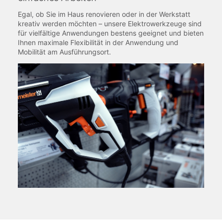
Egal, ob Sie im Haus renovieren oder in der Werkstatt
kreativ werden möchten – unsere Elektrowerkzeuge sind
für vielfältige Anwendungen bestens geeignet und bieten
Ihnen maximale Flexibilität in der Anwendung und
Mobilität am Ausführungsort.