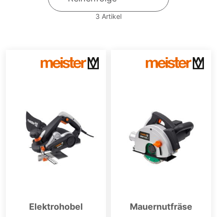
3
Artikel
Elektrohobel
Mauernutfräse