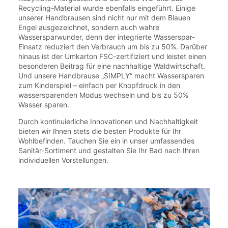
Recycling-Material wurde ebenfalls eingeführt. Einige
unserer Handbrausen sind nicht nur mit dem Blauen
Engel ausgezeichnet, sondern auch wahre
Wassersparwunder, denn der integrierte Wasserspar-
Einsatz reduziert den Verbrauch um bis zu 50%. Darüber
hinaus ist der Umkarton FSC-zertifiziert und leistet einen
besonderen Beitrag für eine nachhaltige Waldwirtschaft.
Und unsere Handbrause „SIMPLY“ macht Wassersparen
zum Kinderspiel – einfach per Knopfdruck in den
wassersparenden Modus wechseln und bis zu 50%
Wasser sparen.
Durch kontinuierliche Innovationen und Nachhaltigkeit
bieten wir Ihnen stets die besten Produkte für Ihr
Wohlbefinden. Tauchen Sie ein in unser umfassendes
Sanitär-Sortiment und gestalten Sie Ihr Bad nach Ihren
individuellen Vorstellungen.