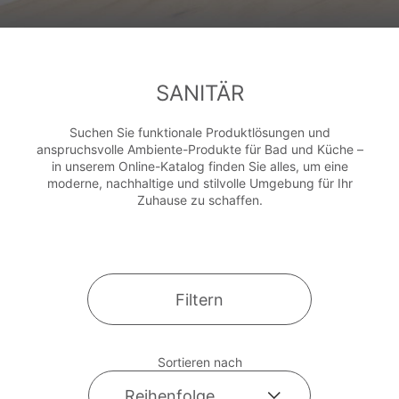
SANITÄR
Suchen Sie funktionale Produktlösungen und
anspruchsvolle Ambiente-Produkte für Bad und Küche –
in unserem Online-Katalog finden Sie alles, um eine
moderne, nachhaltige und stilvolle Umgebung für Ihr
Zuhause zu schaffen.
Filtern
Sortieren nach