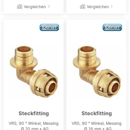
Vergleichen
Vergleichen
Steckfitting
Steckfitting
VRS, 90 ° Winkel, Messing
VRS, 90 ° Winkel, Messing
, Ø 20 mm x AG
, Ø 16 mm x AG