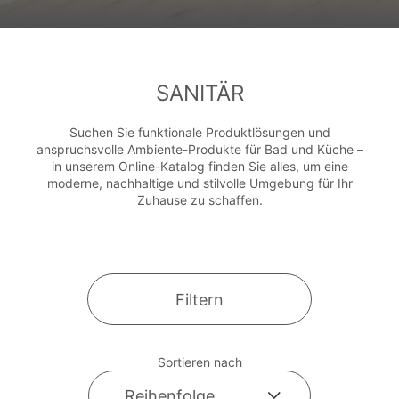
SANITÄR
Suchen Sie funktionale Produktlösungen und
anspruchsvolle Ambiente-Produkte für Bad und Küche –
in unserem Online-Katalog finden Sie alles, um eine
moderne, nachhaltige und stilvolle Umgebung für Ihr
Zuhause zu schaffen.
Filtern
Sortieren nach