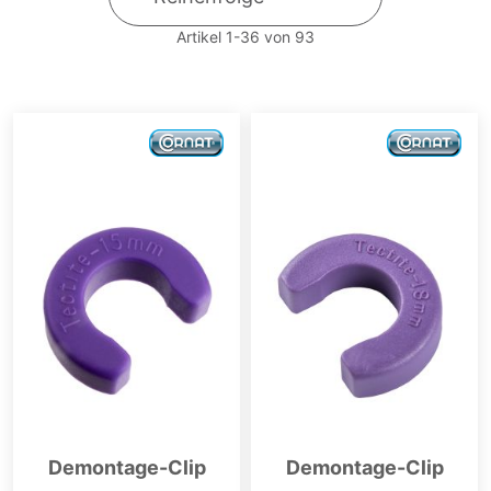
Artikel
1
-
36
von
93
Demontage-Clip
Demontage-Clip