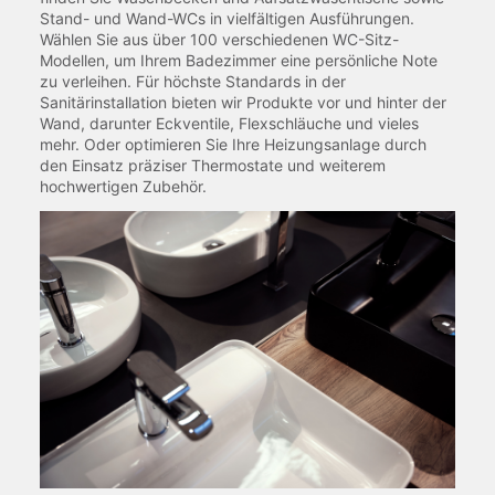
Stand- und Wand-WCs in vielfältigen Ausführungen.
Wählen Sie aus über 100 verschiedenen WC-Sitz-
Modellen, um Ihrem Badezimmer eine persönliche Note
zu verleihen. Für höchste Standards in der
Sanitärinstallation bieten wir Produkte vor und hinter der
Wand, darunter Eckventile, Flexschläuche und vieles
mehr. Oder optimieren Sie Ihre Heizungsanlage durch
den Einsatz präziser Thermostate und weiterem
hochwertigen Zubehör.