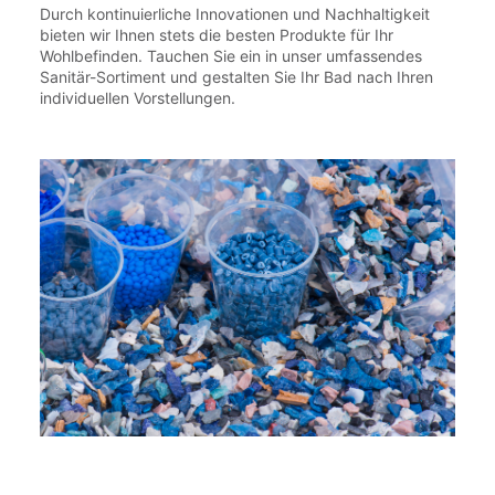
Durch kontinuierliche Innovationen und Nachhaltigkeit
bieten wir Ihnen stets die besten Produkte für Ihr
Wohlbefinden. Tauchen Sie ein in unser umfassendes
Sanitär-Sortiment und gestalten Sie Ihr Bad nach Ihren
individuellen Vorstellungen.