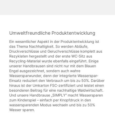
Umweltfreundliche Produktentwicklung
Ein wesentlicher Aspekt in der Produktentwicklung ist
das Thema Nachhaltigkeit. So werden Abläufe,
Druckverschlüsse und Geruchverschlüsse komplett aus
Rezyklaten hergestellt und der erste WC-Sitz aus
Recycling-Material wurde ebenfalls eingeführt. Einige
unserer Handbrausen sind nicht nur mit dem Blauen
Engel ausgezeichnet, sondern auch wahre
Wassersparwunder, denn der integrierte Wasserspar-
Einsatz reduziert den Verbrauch um bis zu 50%. Darüber
hinaus ist der Umkarton FSC-zertifiziert und leistet einen
besonderen Beitrag für eine nachhaltige Waldwirtschaft.
Und unsere Handbrause „SIMPLY“ macht Wassersparen
zum Kinderspiel – einfach per Knopfdruck in den
wassersparenden Modus wechseln und bis zu 50%
Wasser sparen.