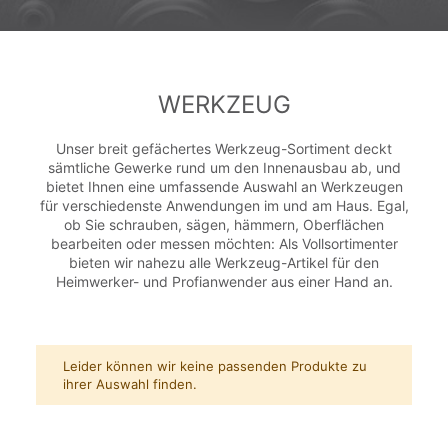
WERKZEUG
Unser breit gefächertes Werkzeug-Sortiment deckt
sämtliche Gewerke rund um den Innenausbau ab, und
bietet Ihnen eine umfassende Auswahl an Werkzeugen
für verschiedenste Anwendungen im und am Haus. Egal,
ob Sie schrauben, sägen, hämmern, Oberflächen
bearbeiten oder messen möchten: Als Vollsortimenter
bieten wir nahezu alle Werkzeug-Artikel für den
Heimwerker- und Profianwender aus einer Hand an.
Leider können wir keine passenden Produkte zu
ihrer Auswahl finden.