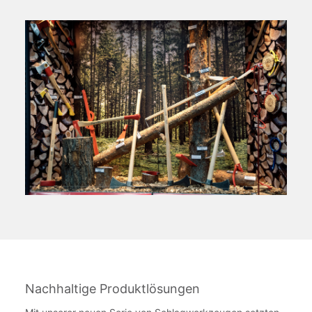
Nachhaltige Produktlösungen