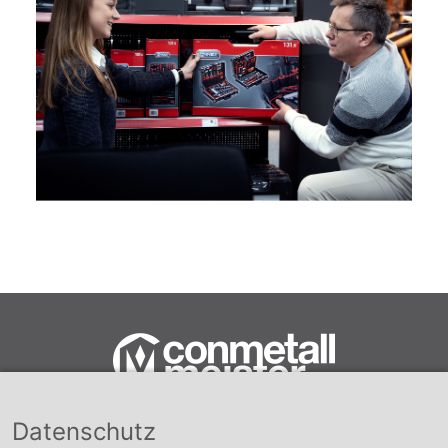
Datenschutz
Conmetall Meister GmbH