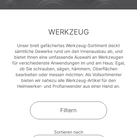
WERKZEUG
Unser breit gefächertes Werkzeug-Sortiment deckt
sämtliche Gewerke rund um den Innenausbau ab, und
bietet Ihnen eine umfassende Auswahl an Werkzeugen
für verschiedenste Anwendungen im und am Haus. Egal,
ob Sie schrauben, sägen, hämmern, Oberflächen
bearbeiten oder messen möchten: Als Vollsortimenter
bieten wir nahezu alle Werkzeug-Artikel für den
Heimwerker- und Profianwender aus einer Hand an.
Filtern
Sortieren nach