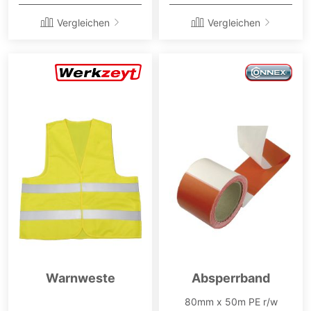
Vergleichen
Vergleichen
Warnweste
Absperrband
80mm x 50m PE r/w