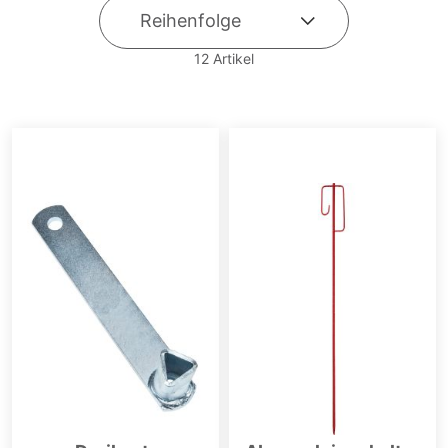
12
Artikel