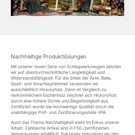
Nachhaltige Produktlösungen
Mit unserer neuen Serie von Schlagwerkzeugen setzten
wir auf überdurchschnittliche Langlebigkeit und
Widerstandsfähigkeit. Für die Stiele der Äxte, Beile,
Spalt- und Vorschlaghämmer verwenden wir
ausschließlich Hickoryholz. Denn im Vergleich zu
herkömmlichem Eschenholz zeichnet sich Hickoryholz
durch eine höhere Dichte und Biegefestigkeit aus.
Zertifiziert wurde die hochwertige Qualität durch die
unabhängige Prüf- und Zertifizierungsstelle VPA.
Auch das Thema Nachhaltigkeit steht im Fokus unserer
Arbeit. Zahlreiche Artikel sind in FSC-zertifizierten
Verpackungen erhältlich. Sukzessiv reduzieren wir den