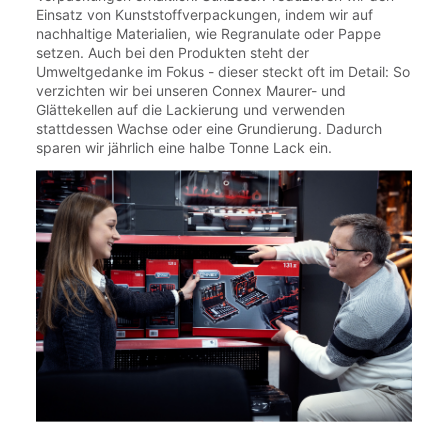
Einsatz von Kunststoffverpackungen, indem wir auf
nachhaltige Materialien, wie Regranulate oder Pappe
setzen. Auch bei den Produkten steht der
Umweltgedanke im Fokus - dieser steckt oft im Detail: So
verzichten wir bei unseren Connex Maurer- und
Glättekellen auf die Lackierung und verwenden
stattdessen Wachse oder eine Grundierung. Dadurch
sparen wir jährlich eine halbe Tonne Lack ein.