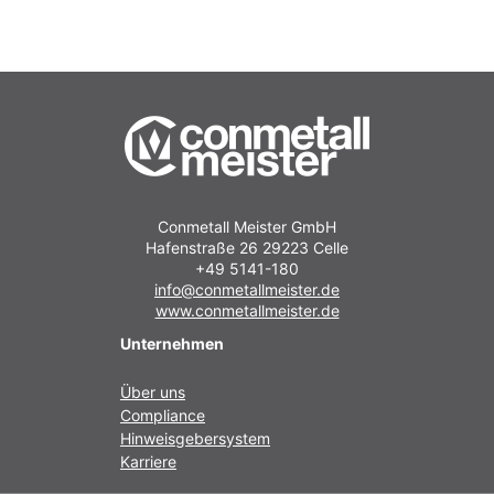
Conmetall Meister GmbH
Hafenstraße 26 29223 Celle
+49 5141-180
info@conmetallmeister.de
www.conmetallmeister.de
Unternehmen
Über uns
Compliance
Hinweisgebersystem
Karriere