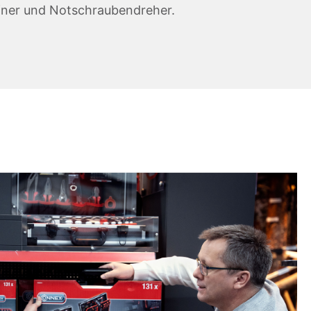
ner und Notschraubendreher.