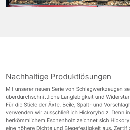
Nachhaltige Produktlösungen
Mit unserer neuen Serie von Schlagwerkzeugen set
überdurchschnittliche Langlebigkeit und Widerstan
Für die Stiele der Äxte, Beile, Spalt- und Vorschl
verwenden wir ausschließlich Hickoryholz. Denn i
herkömmlichem Eschenholz zeichnet sich Hickory
eine höhere Dichte und Biegefestigkeit aus. Zertifi