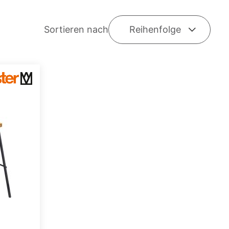
Sortieren nach