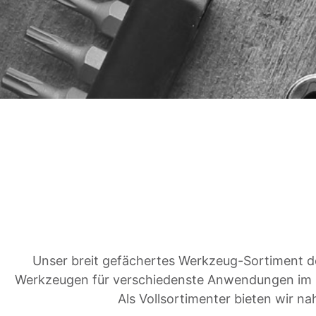
Unser breit gefächertes Werkzeug-Sortiment d
Werkzeugen für verschiedenste Anwendungen im u
Als Vollsortimenter bieten wir n