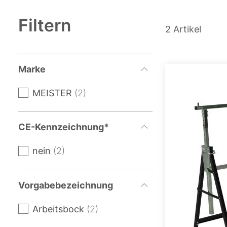
Filtern
2
Artikel
Marke
MEISTER
2
CE-Kennzeichnung*
nein
2
Vorgabebezeichnung
Arbeitsbock
2