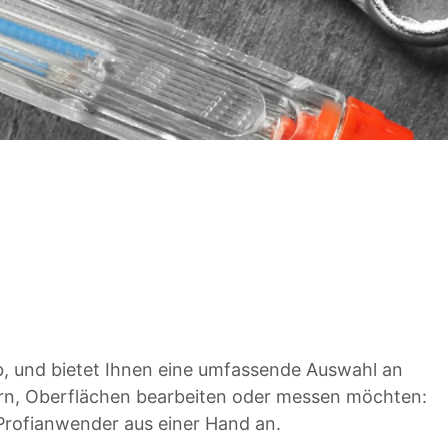
, und bietet Ihnen eine umfassende Auswahl an
rn, Oberflächen bearbeiten oder messen möchten:
 Profianwender aus einer Hand an.