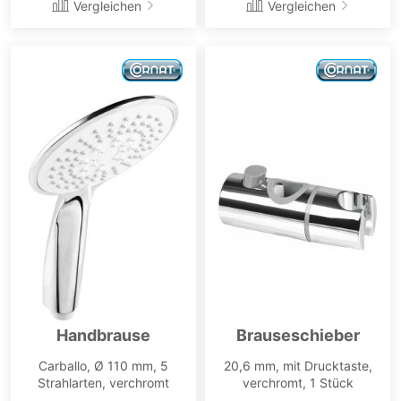
Vergleichen
Vergleichen
Handbrause
Brauseschieber
Carballo, Ø 110 mm, 5
20,6 mm, mit Drucktaste,
Strahlarten, verchromt
verchromt, 1 Stück