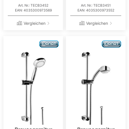
Art. Nr.: TECB3452
Art. Nr.: TECB3451
EAN: 4035300973569
EAN: 4035300973552
Vergleichen
Vergleichen