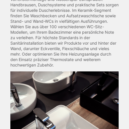
Handbrausen, Duschsysteme und praktische Sets sorgen
für individuelle Duscherlebnisse. Im Keramik-Segment
finden Sie Waschbecken und Aufsatzwaschtische sowie
Stand- und Wand-WCs in vielfältigen Ausführungen.
Wählen Sie aus über 100 verschiedenen WC-Sitz-
Modellen, um Ihrem Badezimmer eine persönliche Note
zu verleihen. Für höchste Standards in der
Sanitärinstallation bieten wir Produkte vor und hinter der
Wand, darunter Eckventile, Flexschläuche und vieles
mehr. Oder optimieren Sie Ihre Heizungsanlage durch
den Einsatz präziser Thermostate und weiterem
hochwertigen Zubehör.