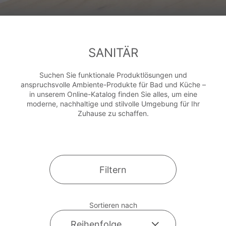
SANITÄR
Suchen Sie funktionale Produktlösungen und
anspruchsvolle Ambiente-Produkte für Bad und Küche –
in unserem Online-Katalog finden Sie alles, um eine
moderne, nachhaltige und stilvolle Umgebung für Ihr
Zuhause zu schaffen.
Filtern
Sortieren nach