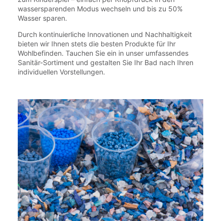
wassersparenden Modus wechseln und bis zu 50%
Wasser sparen.
Durch kontinuierliche Innovationen und Nachhaltigkeit
bieten wir Ihnen stets die besten Produkte für Ihr
Wohlbefinden. Tauchen Sie ein in unser umfassendes
Sanitär-Sortiment und gestalten Sie Ihr Bad nach Ihren
individuellen Vorstellungen.