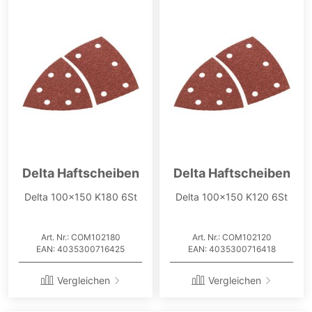
Delta Haftscheiben
Delta Haftscheiben
Delta 100x150 K180 6St
Delta 100x150 K120 6St
Art. Nr.: COM102180
Art. Nr.: COM102120
EAN: 4035300716425
EAN: 4035300716418
Vergleichen
Vergleichen