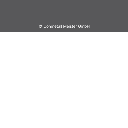
© Conmetall Meister GmbH