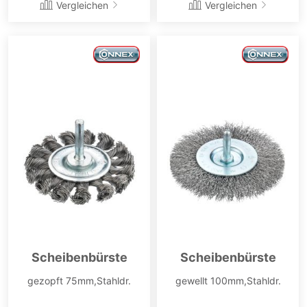
Vergleichen
Vergleichen
Scheibenbürste
Scheibenbürste
gezopft 75mm,Stahldr.
gewellt 100mm,Stahldr.