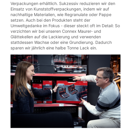
Verpackungen erhältlich. Sukzessiv reduzieren wir den
Einsatz von Kunststoffverpackungen, indem wir auf
nachhaltige Materialien, wie Regranulate oder Pappe
setzen. Auch bei den Produkten steht der
Umweltgedanke im Fokus - dieser steckt oft im Detail: So
verzichten wir bei unseren Connex Maurer- und
Glättekellen auf die Lackierung und verwenden
stattdessen Wachse oder eine Grundierung. Dadurch
sparen wir jährlich eine halbe Tonne Lack ein.