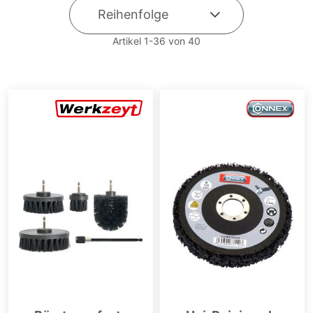
Artikel
1
-
36
von
40