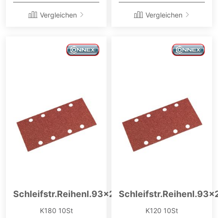
Vergleichen
Vergleichen
Schleifstr.Reihenl.93x230
Schleifstr.Reihenl.93
K180 10St
K120 10St