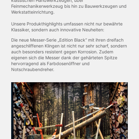
klassischen Handwerkzeugen, über
Feinmechanikerwerkzeug bis hin zu Bauwerkzeugen und
Werkstatteinrichtung.
Unsere Produkthighlights umfassen nicht nur bewährte
Klassiker, sondern auch innovative Neuheiten:
Die neue Messer-Serie „Edition Black“ mit ihren dreifach
angeschliffenen Klingen ist nicht nur sehr scharf, sondern
auch besonders resistent gegen Korrosion. Zudem
eigenen sich die Messer dank der gehärteten Spitze
hervorragend als Farbdosenöffner und
Notschraubendreher.