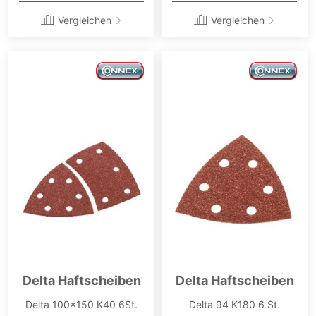
Vergleichen
Vergleichen
Delta Haftscheiben
Delta Haftscheiben
Delta 100x150 K40 6St.
Delta 94 K180 6 St.