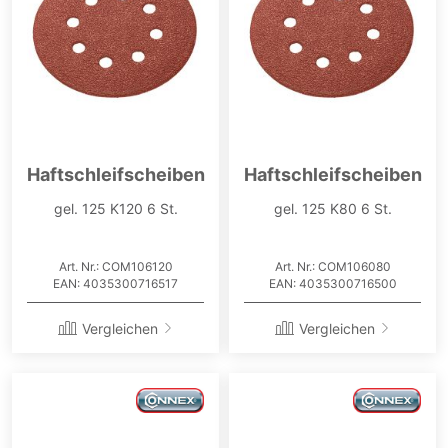
Haftschleifscheiben
Haftschleifscheiben
gel. 125 K120 6 St.
gel. 125 K80 6 St.
Art. Nr.: COM106120
Art. Nr.: COM106080
EAN: 4035300716517
EAN: 4035300716500
Vergleichen
Vergleichen