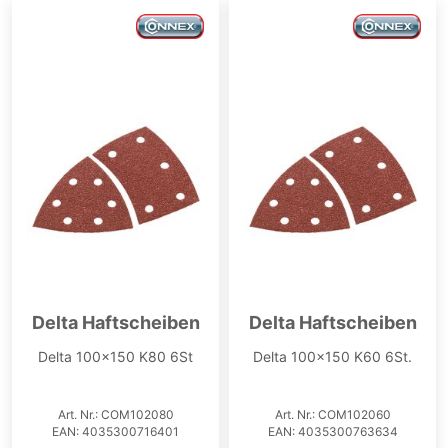
Delta Haftscheiben
Delta Haftscheiben
Delta 100x150 K80 6St
Delta 100x150 K60 6St.
Art. Nr.: COM102080
Art. Nr.: COM102060
EAN: 4035300716401
EAN: 4035300763634