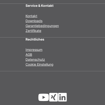
Service & Kontakt
Kontakt
Downloads
Garantiebedingungen
Zertifikate
Rechtliches
Impressum
AGB
Datenschutz
Cookie Einstellung