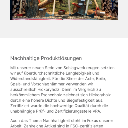
Nachhaltige Produktlösungen
Mit unserer neuen Serie von Schlagwerkzeugen setzten
wir auf überdurchschnittliche Langlebigkeit und
Widerstandsfähigkeit. Für die Stiele der Äxte, Beile,
Spalt- und Vorschlaghämmer verwenden wir
ausschließlich Hickoryholz. Denn im Vergleich zu
herkömmlichem Eschenholz zeichnet sich Hickoryholz
durch eine höhere Dichte und Biegefestigkeit aus.
Zertifiziert wurde die hochwertige Qualität durch die
unabhängige Prüf- und Zertifizierungsstelle VPA.
Auch das Thema Nachhaltigkeit steht im Fokus unserer
Arbeit. Zahlreiche Artikel sind in FSC-zertifizierten