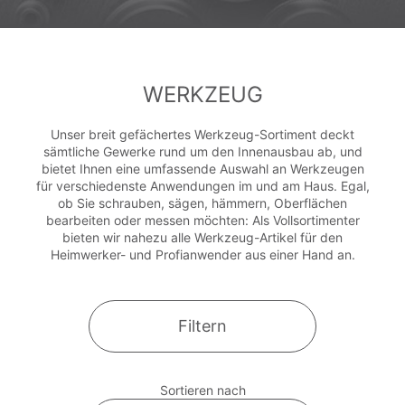
WERKZEUG
Unser breit gefächertes Werkzeug-Sortiment deckt
sämtliche Gewerke rund um den Innenausbau ab, und
bietet Ihnen eine umfassende Auswahl an Werkzeugen
für verschiedenste Anwendungen im und am Haus. Egal,
ob Sie schrauben, sägen, hämmern, Oberflächen
bearbeiten oder messen möchten: Als Vollsortimenter
bieten wir nahezu alle Werkzeug-Artikel für den
Heimwerker- und Profianwender aus einer Hand an.
Filtern
Sortieren nach