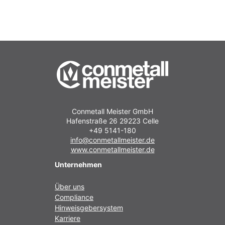
Conmetall Meister GmbH
Hafenstraße 26 29223 Celle
+49 5141-180
info@conmetallmeister.de
www.conmetallmeister.de
Unternehmen
Über uns
Compliance
Hinweisgebersystem
Karriere