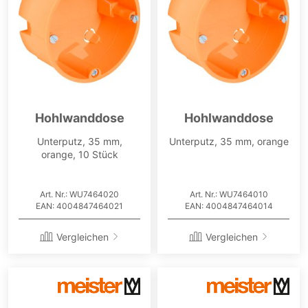
Hohlwanddose
Hohlwanddose
Unterputz, 35 mm,
Unterputz, 35 mm, orange
orange, 10 Stück
Art. Nr.: WU7464020
Art. Nr.: WU7464010
EAN: 4004847464021
EAN: 4004847464014
Vergleichen
Vergleichen