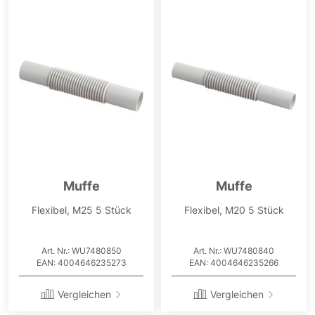
Muffe
Muffe
Flexibel, M25 5 Stück
Flexibel, M20 5 Stück
Art. Nr.: WU7480850
Art. Nr.: WU7480840
EAN: 4004646235273
EAN: 4004646235266
Vergleichen
Vergleichen