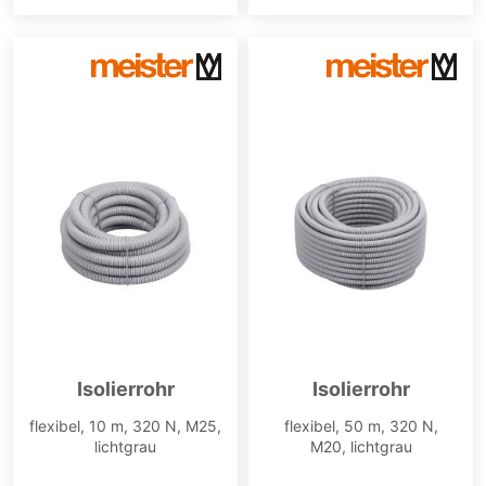
Isolierrohr
Isolierrohr
flexibel, 10 m, 320 N, M25,
flexibel, 50 m, 320 N,
lichtgrau
M20, lichtgrau