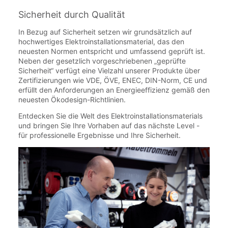
Sicherheit durch Qualität
In Bezug auf Sicherheit setzen wir grundsätzlich auf
hochwertiges Elektroinstallationsmaterial, das den
neuesten Normen entspricht und umfassend geprüft ist.
Neben der gesetzlich vorgeschriebenen „geprüfte
Sicherheit“ verfügt eine Vielzahl unserer Produkte über
Zertifizierungen wie VDE, ÖVE, ENEC, DIN-Norm, CE und
erfüllt den Anforderungen an Energieeffizienz gemäß den
neuesten Ökodesign-Richtlinien.
Entdecken Sie die Welt des Elektroinstallationsmaterials
und bringen Sie Ihre Vorhaben auf das nächste Level -
für professionelle Ergebnisse und Ihre Sicherheit.