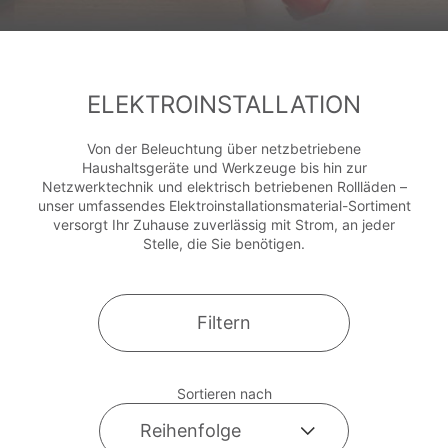
ELEKTROINSTALLATION
Von der Beleuchtung über netzbetriebene
Haushaltsgeräte und Werkzeuge bis hin zur
Netzwerktechnik und elektrisch betriebenen Rollläden –
unser umfassendes Elektroinstallationsmaterial-Sortiment
versorgt Ihr Zuhause zuverlässig mit Strom, an jeder
Stelle, die Sie benötigen.
Filtern
Sortieren nach