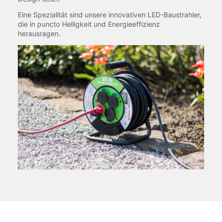
Eine Spezialität sind unsere innovativen LED-Baustrahler,
die in puncto Helligkeit und Energieeffizienz
herausragen.