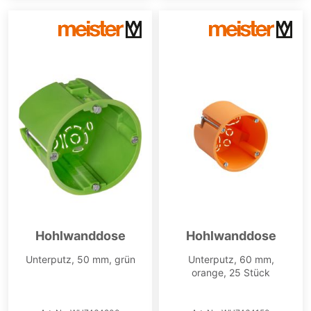
Hohlwanddose
Hohlwanddose
Unterputz, 50 mm, grün
Unterputz, 60 mm,
orange, 25 Stück