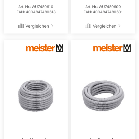
Art. Nr.: WU7480610
Art. Nr.: WU7480600
EAN: 4004847480618
EAN: 4004847480601
Vergleichen
Vergleichen