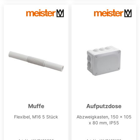
Muffe
Aufputzdose
Flexibel, M16 5 Stück
Abzweigkasten, 150 x 105
x 80 mm, IP55