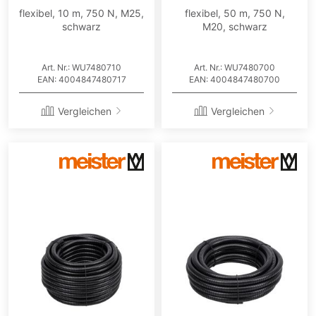
flexibel, 10 m, 750 N, M25,
flexibel, 50 m, 750 N,
schwarz
M20, schwarz
Art. Nr.: WU7480710
Art. Nr.: WU7480700
EAN: 4004847480717
EAN: 4004847480700
Vergleichen
Vergleichen