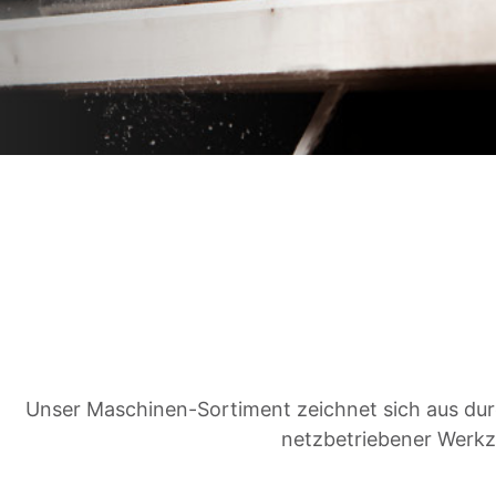
Unser Maschinen-Sortiment zeichnet sich aus durc
netzbetriebener Werkz