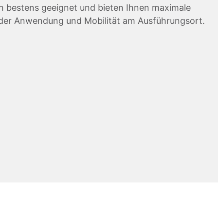
bestens geeignet und bieten Ihnen maximale
in der Anwendung und Mobilität am Ausführungsort.