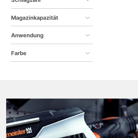
Magazinkapazität
Anwendung
Farbe