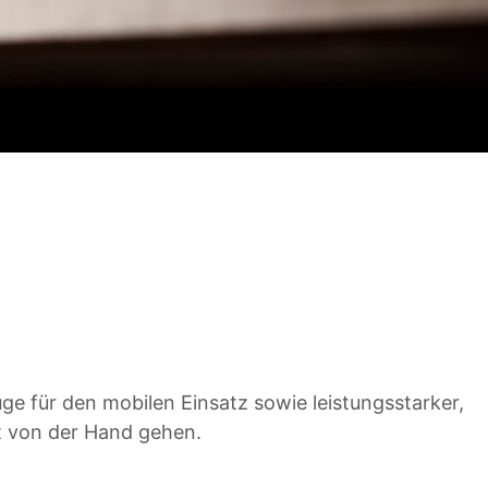
e für den mobilen Einsatz sowie leistungsstarker,
ht von der Hand gehen.