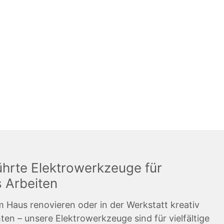
hrte Elektrowerkzeuge für
 Arbeiten
im Haus renovieren oder in der Werkstatt kreativ
n – unsere Elektrowerkzeuge sind für vielfältige