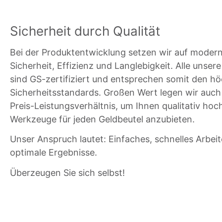
Sicherheit durch Qualität
Bei der Produktentwicklung setzen wir auf modern
Sicherheit, Effizienz und Langlebigkeit. Alle unser
sind GS-zertifiziert und entsprechen somit den h
Sicherheitsstandards. Großen Wert legen wir auch 
Preis-Leistungsverhältnis, um Ihnen qualitativ ho
Werkzeuge für jeden Geldbeutel anzubieten.
Unser Anspruch lautet: Einfaches, schnelles Arbeit
optimale Ergebnisse.
Überzeugen Sie sich selbst!