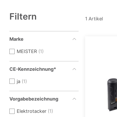
Filtern
1
Artikel
Marke
MEISTER
1
CE-Kennzeichnung*
ja
1
Vorgabebezeichnung
Elektrotacker
1