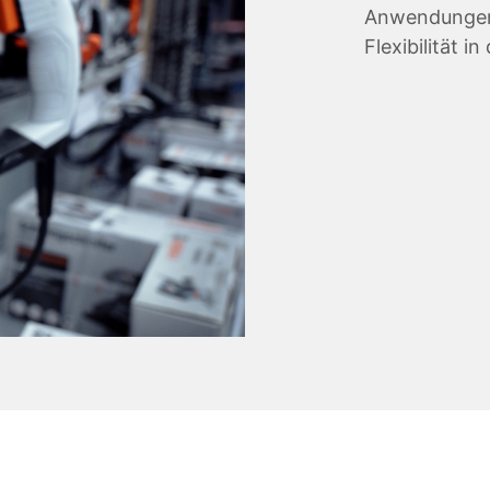
Anwendungen 
Flexibilität 