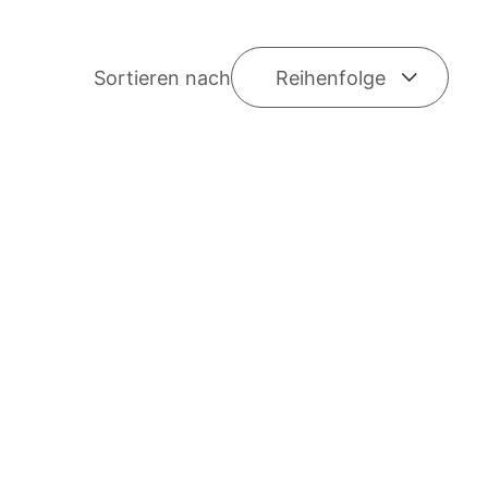
Sortieren nach