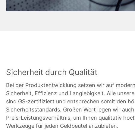
Sicherheit durch Qualität
Bei der Produktentwicklung setzen wir auf modern
Sicherheit, Effizienz und Langlebigkeit. Alle unser
sind GS-zertifiziert und entsprechen somit den h
Sicherheitsstandards. Großen Wert legen wir auch 
Preis-Leistungsverhältnis, um Ihnen qualitativ ho
Werkzeuge für jeden Geldbeutel anzubieten.