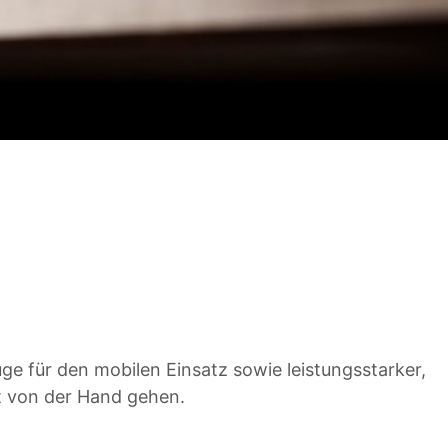
e für den mobilen Einsatz sowie leistungsstarker,
ht von der Hand gehen.