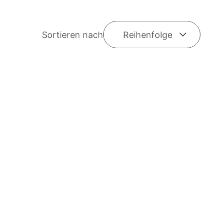
Sortieren nach