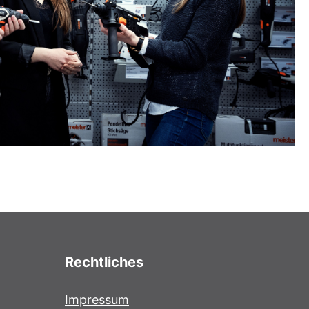
Rechtliches
Impressum