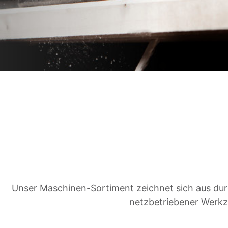
Unser Maschinen-Sortiment zeichnet sich aus durc
netzbetriebener Werkz