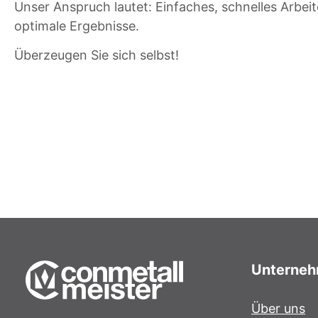
Unser Anspruch lautet: Einfaches, schnelles Arbeit
optimale Ergebnisse.
Überzeugen Sie sich selbst!
Unterne
Über uns