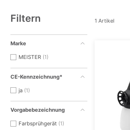
Filtern
1
Artikel
Marke
MEISTER
1
CE-Kennzeichnung*
ja
1
Vorgabebezeichnung
Farbsprühgerät
1