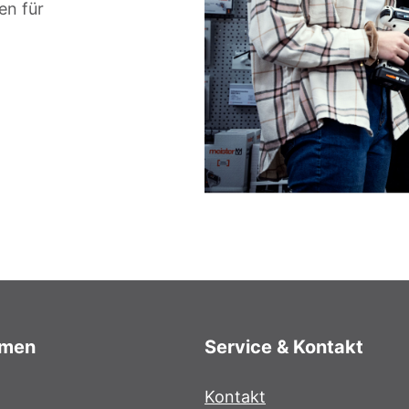
en für
hmen
Service & Kontakt
Kontakt