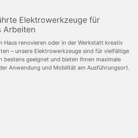
hrte Elektrowerkzeuge für
 Arbeiten
im Haus renovieren oder in der Werkstatt kreativ
n – unsere Elektrowerkzeuge sind für vielfältige
bestens geeignet und bieten Ihnen maximale
in der Anwendung und Mobilität am Ausführungsort.