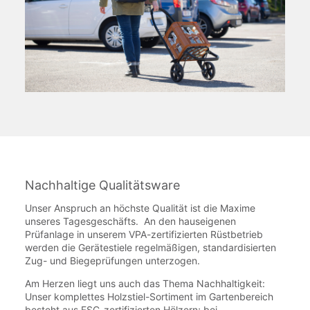
Nachhaltige Qualitätsware
Unser Anspruch an höchste Qualität ist die Maxime
unseres Tagesgeschäfts. An den hauseigenen
Prüfanlage in unserem VPA-zertifizierten Rüstbetrieb
werden die Gerätestiele regelmäßigen, standardisierten
Zug- und Biegeprüfungen unterzogen.
Am Herzen liegt uns auch das Thema Nachhaltigkeit:
Unser komplettes Holzstiel-Sortiment im Gartenbereich
besteht aus FSC-zertifizierten Hölzern; bei