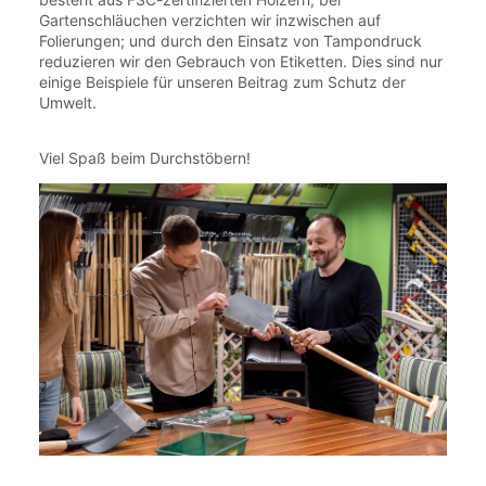
Gartenschläuchen verzichten wir inzwischen auf
Folierungen; und durch den Einsatz von Tampondruck
reduzieren wir den Gebrauch von Etiketten. Dies sind nur
einige Beispiele für unseren Beitrag zum Schutz der
Umwelt.
Viel Spaß beim Durchstöbern!