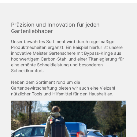
Präzision und Innovation für jeden
Gartenliebhaber
Unser bewährtes Sortiment wird durch regelmäßige
Produktneuheiten ergänzt. Ein Beispiel hierfür ist unsere
innovative Meister Gartenschere mit Bypass-Klinge aus
hochwertigem Carbon-Stahl und einer Titanlegierung für
eine erhöhte Schneidleistung und besonderen
Schneidkomfort.
Neben dem Sortiment rund um die
Gartenbewirtschaftung bieten wir auch eine Vielzahl
nützlicher Tools und Hilfsmittel für den Haushalt an.