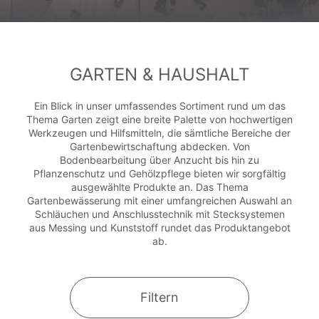
GARTEN & HAUSHALT
Ein Blick in unser umfassendes Sortiment rund um das
Thema Garten zeigt eine breite Palette von hochwertigen
Werkzeugen und Hilfsmitteln, die sämtliche Bereiche der
Gartenbewirtschaftung abdecken. Von
Bodenbearbeitung über Anzucht bis hin zu
Pflanzenschutz und Gehölzpflege bieten wir sorgfältig
ausgewählte Produkte an. Das Thema
Gartenbewässerung mit einer umfangreichen Auswahl an
Schläuchen und Anschlusstechnik mit Stecksystemen
aus Messing und Kunststoff rundet das Produktangebot
ab.
Filtern