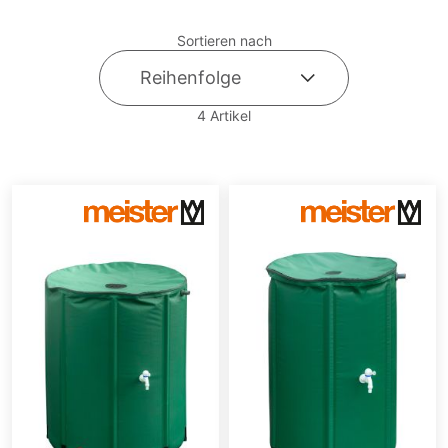
Sortieren nach
4
Artikel