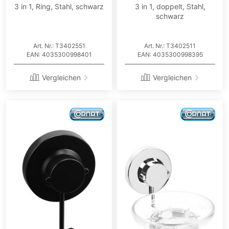
3 in 1, Ring, Stahl, schwarz
3 in 1, doppelt, Stahl,
schwarz
Art. Nr.: T3402551
Art. Nr.: T3402511
EAN: 4035300998401
EAN: 4035300998395
Vergleichen
Vergleichen