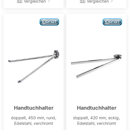
Vergleichen
Vergleichen
Handtuchhalter
Handtuchhalter
doppelt, 450 mm, rund,
doppelt, 420 mm, eckig,
Edelstahl, verchromt
Edelstahl, verchromt