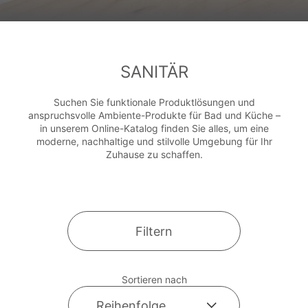
SANITÄR
Suchen Sie funktionale Produktlösungen und
anspruchsvolle Ambiente-Produkte für Bad und Küche –
in unserem Online-Katalog finden Sie alles, um eine
moderne, nachhaltige und stilvolle Umgebung für Ihr
Zuhause zu schaffen.
Filtern
Sortieren nach