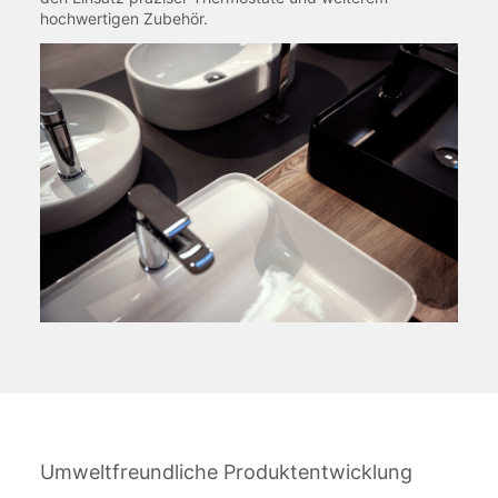
hochwertigen Zubehör.
Umweltfreundliche Produktentwicklung