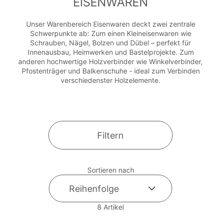
EISENWAREN
Unser Warenbereich Eisenwaren deckt zwei zentrale
Schwerpunkte ab: Zum einen Kleineisenwaren wie
Schrauben, Nägel, Bolzen und Dübel – perfekt für
Innenausbau, Heimwerken und Bastelprojekte. Zum
anderen hochwertige Holzverbinder wie Winkelverbinder,
Pfostenträger und Balkenschuhe - ideal zum Verbinden
verschiedenster Holzelemente.
Filtern
Sortieren nach
8
Artikel