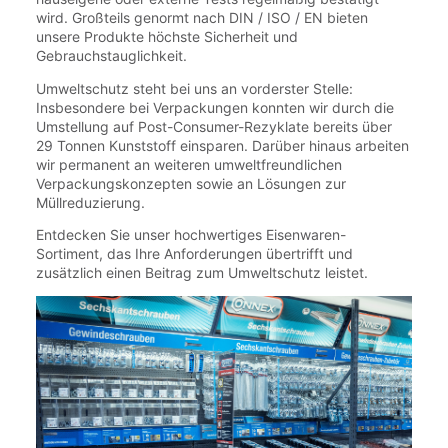
wird. Großteils genormt nach DIN / ISO / EN bieten
unsere Produkte höchste Sicherheit und
Gebrauchstauglichkeit.
Umweltschutz steht bei uns an vorderster Stelle:
Insbesondere bei Verpackungen konnten wir durch die
Umstellung auf Post-Consumer-Rezyklate bereits über
29 Tonnen Kunststoff einsparen. Darüber hinaus arbeiten
wir permanent an weiteren umweltfreundlichen
Verpackungskonzepten sowie an Lösungen zur
Müllreduzierung.
Entdecken Sie unser hochwertiges Eisenwaren-
Sortiment, das Ihre Anforderungen übertrifft und
zusätzlich einen Beitrag zum Umweltschutz leistet.