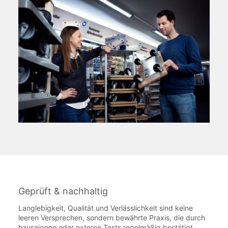
Geprüft & nachhaltig
Langlebigkeit, Qualität und Verlässlichkeit sind keine
leeren Versprechen, sondern bewährte Praxis, die durch
hauseigene oder externe Tests regelmäßig bestätigt