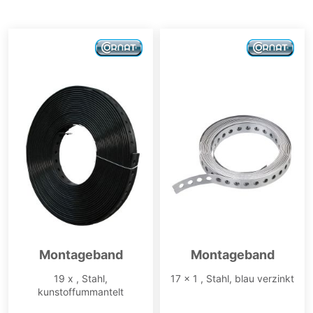
Montageband
Montageband
19 x , Stahl,
17 x 1 , Stahl, blau verzinkt
kunstoffummantelt