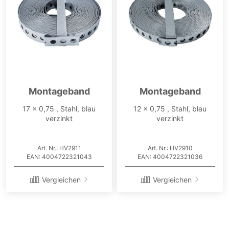
Montageband
Montageband
17 x 0,75 , Stahl, blau
12 x 0,75 , Stahl, blau
verzinkt
verzinkt
Art. Nr.: HV2911
Art. Nr.: HV2910
EAN: 4004722321043
EAN: 4004722321036
Vergleichen
Vergleichen