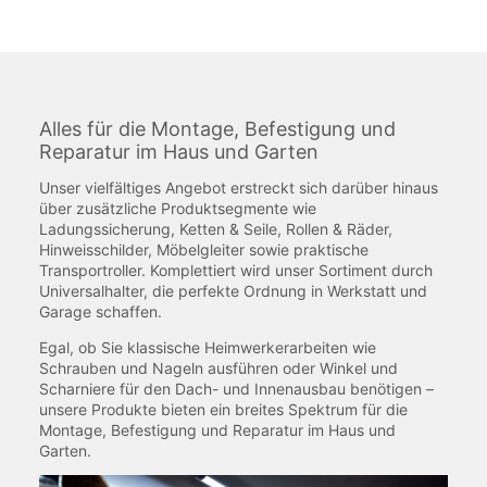
Alles für die Montage, Befestigung und
Reparatur im Haus und Garten
Unser vielfältiges Angebot erstreckt sich darüber hinaus
über zusätzliche Produktsegmente wie
Ladungssicherung, Ketten & Seile, Rollen & Räder,
Hinweisschilder, Möbelgleiter sowie praktische
Transportroller. Komplettiert wird unser Sortiment durch
Universalhalter, die perfekte Ordnung in Werkstatt und
Garage schaffen.
Egal, ob Sie klassische Heimwerkerarbeiten wie
Schrauben und Nageln ausführen oder Winkel und
Scharniere für den Dach- und Innenausbau benötigen –
unsere Produkte bieten ein breites Spektrum für die
Montage, Befestigung und Reparatur im Haus und
Garten.