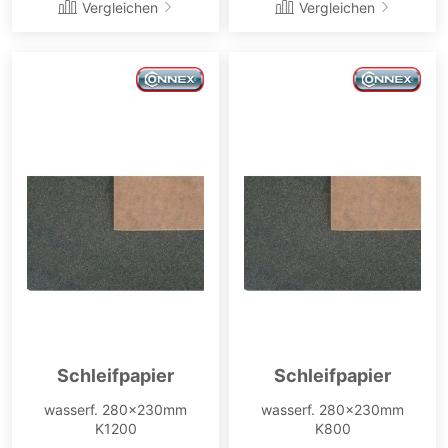
Vergleichen
Vergleichen
Schleifpapier
Schleifpapier
wasserf. 280x230mm
wasserf. 280x230mm
K1200
K800