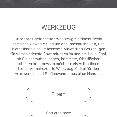
WERKZEUG
Unser breit gefächertes Werkzeug-Sortiment deckt
sämtliche Gewerke rund um den Innenausbau ab, und
bietet Ihnen eine umfassende Auswahl an Werkzeugen
für verschiedenste Anwendungen im und am Haus. Egal,
ob Sie schrauben, sägen, hämmern, Oberflächen
bearbeiten oder messen möchten: Als Vollsortimenter
bieten wir nahezu alle Werkzeug-Artikel für den
Heimwerker- und Profianwender aus einer Hand an.
Filtern
Sortieren nach