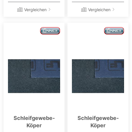
Vergleichen
Vergleichen
Schleifgewebe-
Schleifgewebe-
Köper
Köper