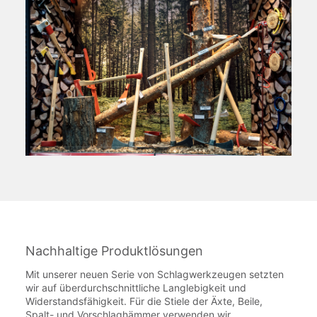
Nachhaltige Produktlösungen
Mit unserer neuen Serie von Schlagwerkzeugen setzten
wir auf überdurchschnittliche Langlebigkeit und
Widerstandsfähigkeit. Für die Stiele der Äxte, Beile,
Spalt- und Vorschlaghämmer verwenden wir