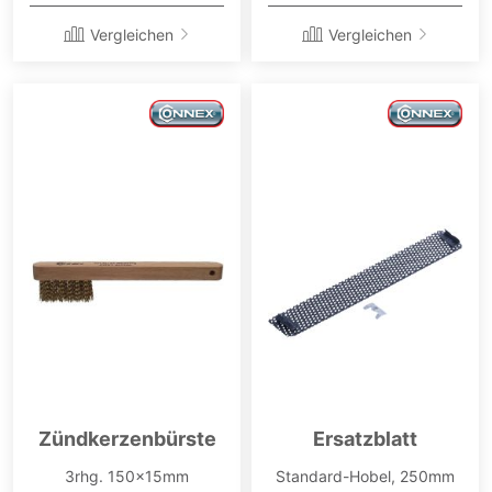
Vergleichen
Vergleichen
Zündkerzenbürste
Ersatzblatt
3rhg. 150x15mm
Standard-Hobel, 250mm