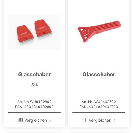
Glasschaber
Glasschaber
2St.
Art. Nr.: WU9402800
Art. Nr.: WU9402700
EAN: 4004849402809
EAN: 4004849402700
Vergleichen
Vergleichen