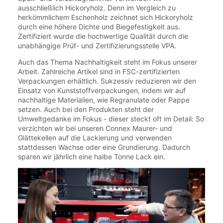
ausschließlich Hickoryholz. Denn im Vergleich zu
herkömmlichem Eschenholz zeichnet sich Hickoryholz
durch eine höhere Dichte und Biegefestigkeit aus.
Zertifiziert wurde die hochwertige Qualität durch die
unabhängige Prüf- und Zertifizierungsstelle VPA.
Auch das Thema Nachhaltigkeit steht im Fokus unserer
Arbeit. Zahlreiche Artikel sind in FSC-zertifizierten
Verpackungen erhältlich. Sukzessiv reduzieren wir den
Einsatz von Kunststoffverpackungen, indem wir auf
nachhaltige Materialien, wie Regranulate oder Pappe
setzen. Auch bei den Produkten steht der
Umweltgedanke im Fokus - dieser steckt oft im Detail: So
verzichten wir bei unseren Connex Maurer- und
Glättekellen auf die Lackierung und verwenden
stattdessen Wachse oder eine Grundierung. Dadurch
sparen wir jährlich eine halbe Tonne Lack ein.